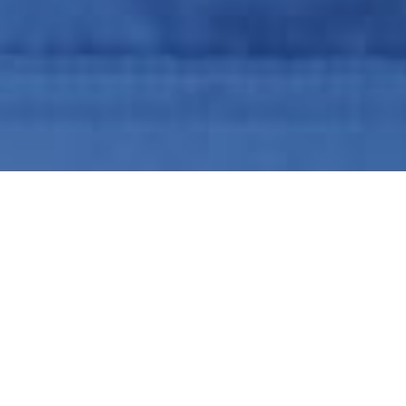
入社理由や仕事内容、やりがいなどを社員に聞きまし
た。工場・オフィスを紹介した動画と動画版の社員イ
ンタビューもご覧いただけます。