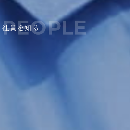
社員を知る